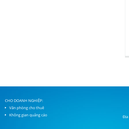
CHO DOANH NGHIỆP:
Văn phòng cho thuê
Không gian quảng cáo
Địa