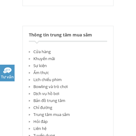
Thông tin trung tâm mua sắm
Cửa hàng
Khuyến mãi
Sự kiện
Ẩm thực
Tư vấn
Lịch chiếu phim
Bowling và trò chơi
Dịch vụ hồ bơi
Bản đồ trung tâm
Chỉ đường
Trung tâm mua sắm
Hỏi đáp
Liên hệ
Tuyển dụng