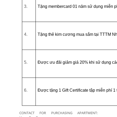
3.
Tặng membercard 01 năm sử dụng miễn phí h
4.
Tặng thẻ kim cương mua sắm tại TTTM Nha
5.
Được ưu đãi giảm giá 20% khi sử dụng các
6.
Được tặng 1 Gift Certificate tập miễn phí 1
CONTACT FOR PURCHASING APARTMENT: