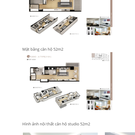
Hình ảnh nội thất căn hộ studio 52m2