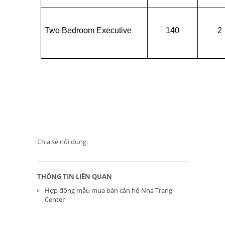
Two Bedroom Executive
140
2
Chia sẻ nội dung:
THÔNG TIN LIÊN QUAN
Hợp đồng mẫu mua bán căn hộ Nha Trang
Center